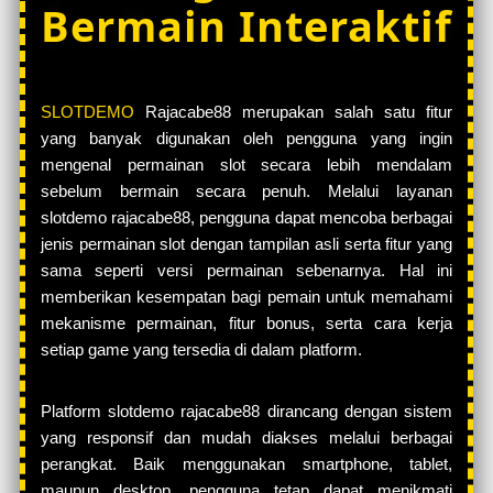
Bermain Interaktif
SLOTDEMO
Rajacabe88 merupakan salah satu fitur
yang banyak digunakan oleh pengguna yang ingin
mengenal permainan slot secara lebih mendalam
sebelum bermain secara penuh. Melalui layanan
slotdemo rajacabe88, pengguna dapat mencoba berbagai
jenis permainan slot dengan tampilan asli serta fitur yang
sama seperti versi permainan sebenarnya. Hal ini
memberikan kesempatan bagi pemain untuk memahami
mekanisme permainan, fitur bonus, serta cara kerja
setiap game yang tersedia di dalam platform.
Platform slotdemo rajacabe88 dirancang dengan sistem
yang responsif dan mudah diakses melalui berbagai
perangkat. Baik menggunakan smartphone, tablet,
maupun desktop, pengguna tetap dapat menikmati