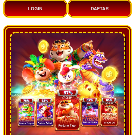
LOGIN
DAFTAR