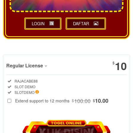
LOGIN
DAFTAR
Show More
10
$
Regular License
Regular
Included:
RAJACABE88
License
Included:
SLOT DEMO
SELECTED
Included:
SLOTDEMO
88
$
100.00
10.00
Extend support to 12 months
$
$
RAJACABE88
adalah pusat
data
SLOTDEMO
resmi