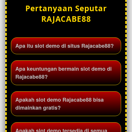
Pertanyaan Seputar
RAJACABE88
Apa itu slot demo di situs Rajacabe88?
Slot demo di situs Rajacabe88 adalah mode
Apa keuntungan bermain slot demo di
permainan percobaan yang memungkinkan
Rajacabe88?
pengguna mencoba berbagai permainan slot
tanpa menggunakan saldo asli. Mode ini
membantu pemain memahami fitur dan tampilan
Slot demo memungkinkan pengguna mengenal
Apakah slot demo Rajacabe88 bisa
permainan.
mekanisme permainan, memahami fitur bonus,
dimainkan gratis?
serta mencoba berbagai game slot sebelum
bermain dengan saldo asli.
Ya, slot demo dapat dimainkan secara gratis
Apakah slot demo tersedia di semua