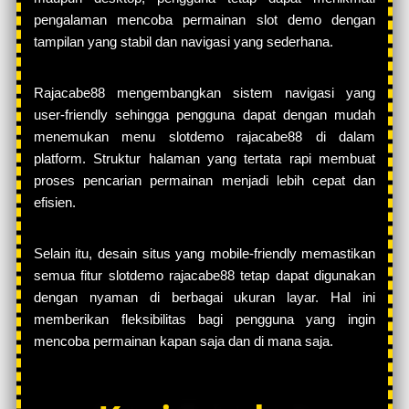
pengalaman mencoba permainan slot demo dengan
tampilan yang stabil dan navigasi yang sederhana.
Rajacabe88 mengembangkan sistem navigasi yang
user-friendly sehingga pengguna dapat dengan mudah
menemukan menu slotdemo rajacabe88 di dalam
platform. Struktur halaman yang tertata rapi membuat
proses pencarian permainan menjadi lebih cepat dan
efisien.
Selain itu, desain situs yang mobile-friendly memastikan
semua fitur slotdemo rajacabe88 tetap dapat digunakan
dengan nyaman di berbagai ukuran layar. Hal ini
memberikan fleksibilitas bagi pengguna yang ingin
mencoba permainan kapan saja dan di mana saja.